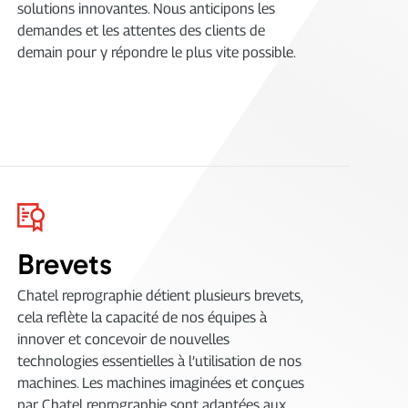
solutions innovantes. Nous anticipons les
demandes et les attentes des clients de
demain pour y répondre le plus vite possible.
Brevets
Chatel reprographie détient plusieurs brevets,
cela reflète la capacité de nos équipes à
innover et concevoir de nouvelles
technologies essentielles à l’utilisation de nos
machines. Les machines imaginées et conçues
par Chatel reprographie sont adaptées aux