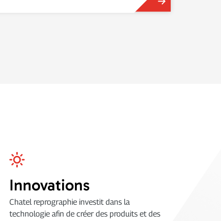
Innovations
Chatel reprographie investit dans la
technologie afin de créer des produits et des