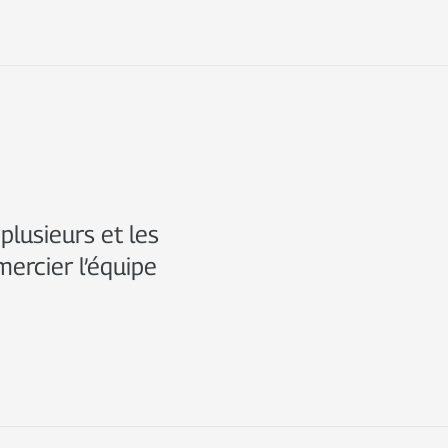
 plusieurs et les
emercier l’équipe