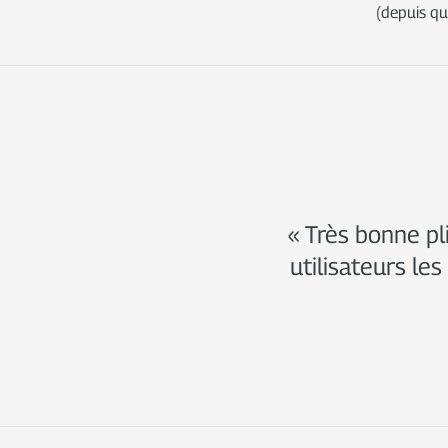
(depuis qu
« Très bonne pli
utilisateurs les