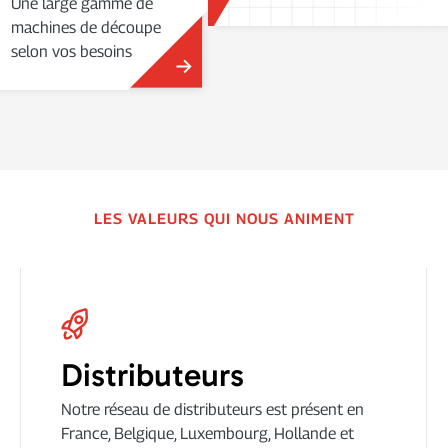
Une large gamme de
machines de découpe
selon vos besoins
LES VALEURS QUI NOUS ANIMENT
Distributeurs
Notre réseau de distributeurs est présent en
France, Belgique, Luxembourg, Hollande et