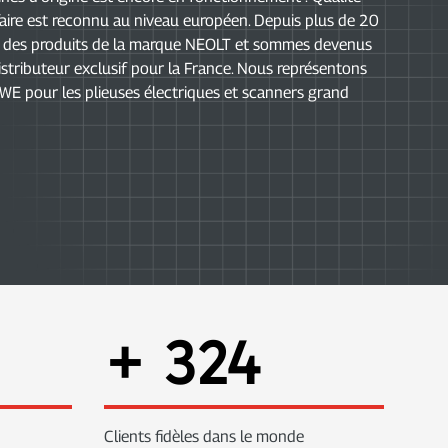
 faire est reconnu au niveau européen. Depuis plus de 20
s des produits de la marque NEOLT et sommes devenus
stributeur exclusif pour la France. Nous représentons
OWE pour les plieuses électriques et scanners grand
+
324
Clients fidèles dans le monde