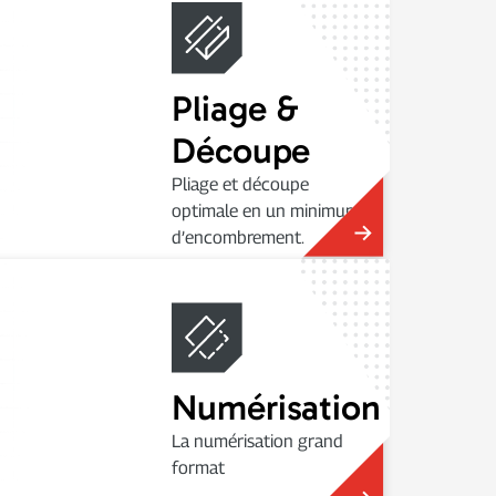
Pliage &
Découpe
Pliage et découpe
optimale en un minimum
d’encombrement.
Numérisation
La numérisation grand
format