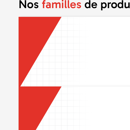
Nos
familles
de produ