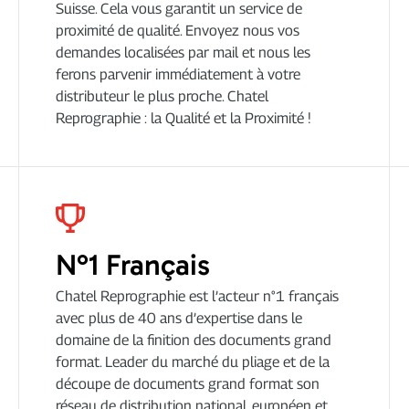
Suisse. Cela vous garantit un service de
proximité de qualité. Envoyez nous vos
demandes localisées par mail et nous les
ferons parvenir immédiatement à votre
distributeur le plus proche. Chatel
Reprographie : la Qualité et la Proximité !
N°1 Français
Chatel Reprographie est l’acteur n°1 français
avec plus de 40 ans d’expertise dans le
domaine de la finition des documents grand
format. Leader du marché du pliage et de la
découpe de documents grand format son
réseau de distribution national, européen et