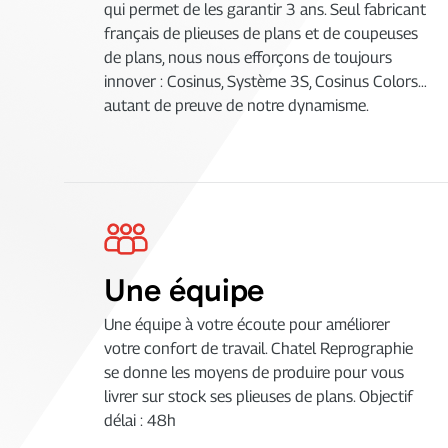
qui permet de les garantir 3 ans. Seul fabricant
français de plieuses de plans et de coupeuses
de plans, nous nous efforçons de toujours
innover : Cosinus, Système 3S, Cosinus Colors…
autant de preuve de notre dynamisme.
Une équipe
Une équipe à votre écoute pour améliorer
votre confort de travail. Chatel Reprographie
se donne les moyens de produire pour vous
livrer sur stock ses plieuses de plans. Objectif
délai : 48h