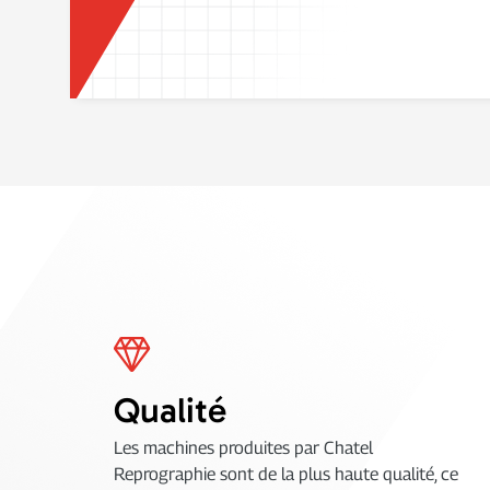
Qualité
Les machines produites par Chatel
Reprographie sont de la plus haute qualité, ce