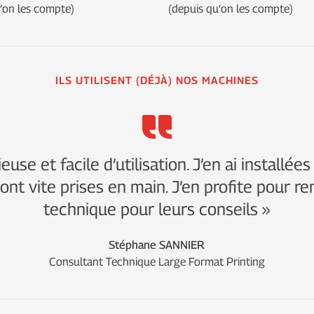
’on les compte)
(depuis qu’on les compte)
ILS UTILISENT (DÉJÀ) NOS MACHINES
euse et facile d’utilisation. J’en ai installées
 ont vite prises en main. J’en profite pour r
technique pour leurs conseils »
Stéphane SANNIER
Consultant Technique Large Format Printing