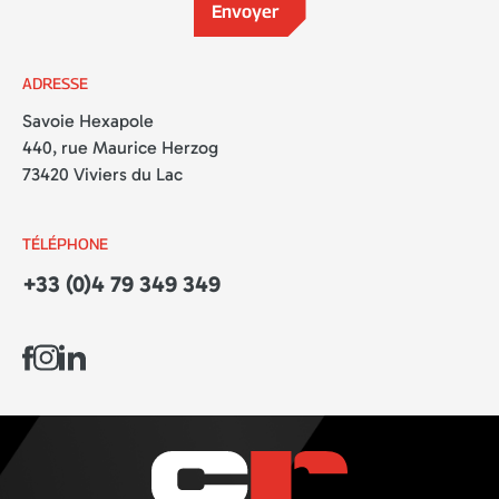
ADRESSE
Savoie Hexapole
440, rue Maurice Herzog
73420 Viviers du Lac
TÉLÉPHONE
+33 (0)4 79 349 349