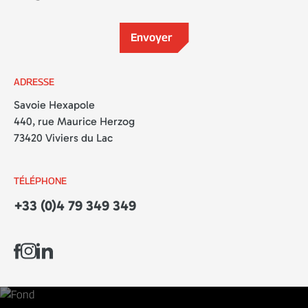
ADRESSE
Savoie Hexapole
440, rue Maurice Herzog
73420 Viviers du Lac
TÉLÉPHONE
+33 (0)4 79 349 349