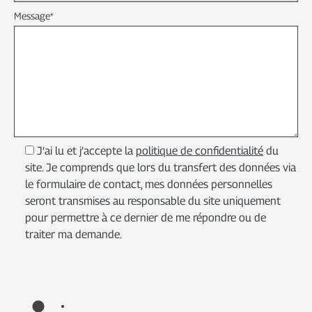
Message
*
J’ai lu et j’accepte la
politique de confidentialité
du
site. Je comprends que lors du transfert des données via
le formulaire de contact, mes données personnelles
seront transmises au responsable du site uniquement
pour permettre à ce dernier de me répondre ou de
traiter ma demande.