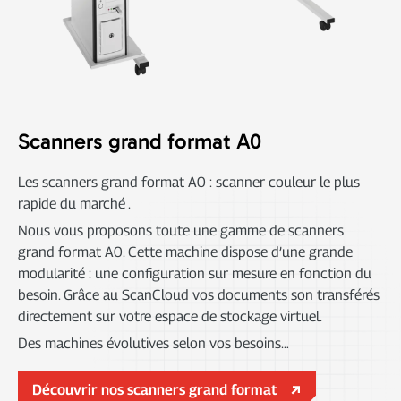
Scanners grand format A0
Les scanners grand format A0 : scanner couleur le plus
rapide du marché .
Nous vous proposons toute une gamme de scanners
grand format A0. Cette machine dispose d’une grande
modularité : une configuration sur mesure en fonction du
besoin. Grâce au ScanCloud vos documents son transférés
directement sur votre espace de stockage virtuel.
Des machines évolutives selon vos besoins…
Découvrir nos scanners grand format