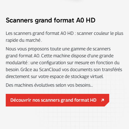
Scanners grand format A0 HD
Les scanners grand format A0 HD : scanner couleur le plus
rapide du marché .
Nous vous proposons toute une gamme de scanners
grand format A0. Cette machine dispose d’une grande
modularité : une configuration sur mesure en fonction du
besoin. Grâce au ScanCloud vos documents son transférés
directement sur votre espace de stockage virtuel.
Des machines évolutives selon vos besoins…
Découvrir nos scanners grand format HD