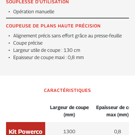
SOUPLESSE D’UTILISATION
Opération manuelle
COUPEUSE DE PLANS HAUTE PRÉCISION
Alignement précis sans effort grâce au presse-feuille
Coupe précise
Largeur utile de coupe : 130 cm
Epaisseur de coupe maxi : 0,8 mm
CARACTÉRISTIQUES
Largeur de coupe
Epaisseur de cou
(mm)
max (mm)
Kit Powerco
1300
0,8