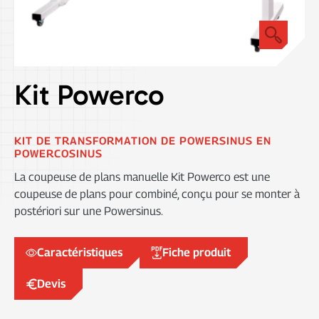
DÉCOUPE
NUMÉRISATION
Kit Powerco
KIT DE TRANSFORMATION DE POWERSINUS EN
POWERCOSINUS
La coupeuse de plans manuelle Kit Powerco est une
coupeuse de plans pour combiné, conçu pour se monter à
postériori sur une Powersinus.
Caractéristiques
Fiche produit
Devis