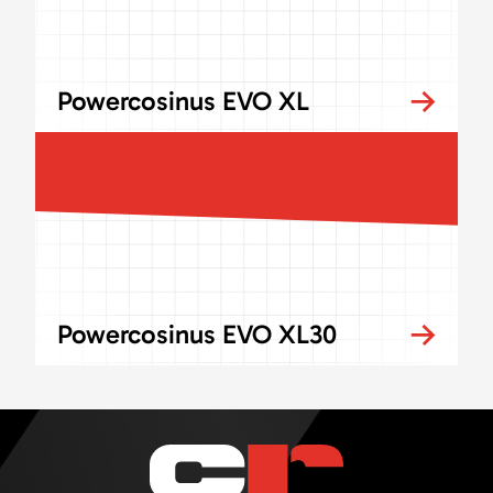
Powercosinus EVO XL
Powercosinus EVO XL30