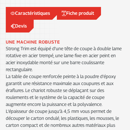
DÉCOUPE
Caractéristiques
Fiche produit
NUMÉRISATION
Devis
UNE MACHINE ROBUSTE
Strong Trim est équipé d’une tête de coupe à double lame
rotative en acier trempé, une lame fixe en acier peint en
acier inoxydable monté sur une barre coulissante
rectangulaire.
La table de coupe renforcée peinte à la poudre d’époxy
garantit une résistance maximale aux coupures et aux
éraflures. Le chariot robuste se déplaçant sur des
roulements et le système de la capacité de coupe
augmente encore la puissance et la polyvalence.
L’épaisseur de coupe jusqu’à 4,5 mm vous permet de
découper le carton ondulé, les plastiques, les mousses, le
carton compact et de nombreux autres matériaux plus