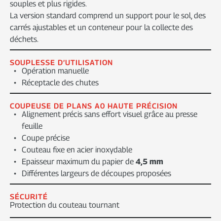
souples et plus rigides.
La version standard comprend un support pour le sol, des
carrés ajustables et un conteneur pour la collecte des
déchets.
SOUPLESSE D’UTILISATION
Opération manuelle
Réceptacle des chutes
COUPEUSE DE PLANS A0 HAUTE PRÉCISION
Alignement précis sans effort visuel grâce au presse
feuille
Coupe précise
Couteau fixe en acier inoxydable
Epaisseur maximum du papier de
4,5 mm
Différentes largeurs de découpes proposées
SÉCURITÉ
Protection du couteau tournant