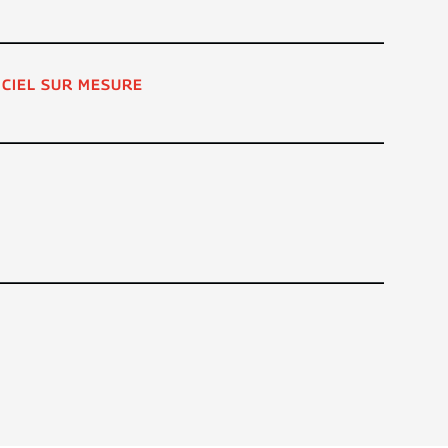
ICIEL SUR MESURE