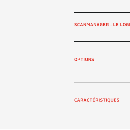
SCANMANAGER : LE LOG
OPTIONS
CARACTÉRISTIQUES