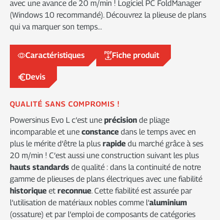
avec une avance de 20 m/min ! Logiciel PC FoldManager
(Windows 10 recommandé). Découvrez la plieuse de plans
qui va marquer son temps…
Caractéristiques
Fiche produit
Devis
QUALITÉ SANS COMPROMIS !
Powersinus Evo L c’est une
précision
de pliage
incomparable et une
constance
dans le temps avec en
plus le mérite d’être la plus
rapide
du marché grâce à ses
20 m/min ! C’est aussi une construction suivant les plus
hauts standards
de qualité : dans la continuité de notre
gamme de plieuses de plans électriques avec une fiabilité
historique
et
reconnue
. Cette fiabilité est assurée par
l’utilisation de matériaux nobles comme l’
aluminium
(ossature) et par l’emploi de composants de catégories