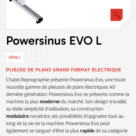
DÉCOUPE
NUMÉRISATION
Powersinus EVO L
SÉRIE L
PLIEUSE DE PLANS GRAND FORMAT ÉLECTRIQUE
Chatel Reprographie présente Powersinus Evo, une toute
nouvelle gamme de plieuses de plans électriques A0
dernière génération. Powersinus Evo se présente comme la
machine la plus
moderne
du marché. Son design travaillé,
sa réelle simplicité d’utilisation, sa construction
modulaire
novatrice, ses possibilités d’upgrades tout au
long de la vie de la machine. Powersinus Evo peut
également se targuer d’être la plus
rapide
de sa catégorie